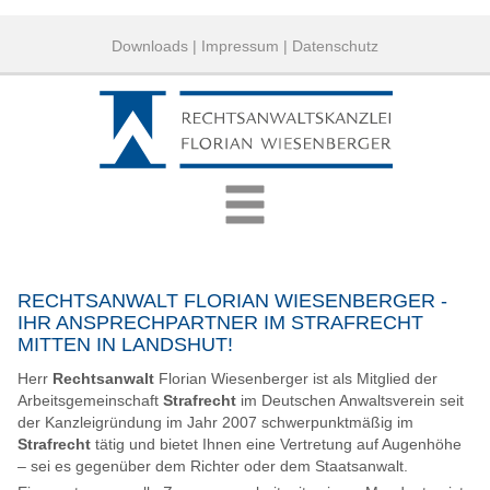
Downloads
|
Impressum
|
Datenschutz
RECHTSANWALT FLORIAN WIESENBERGER -
IHR ANSPRECHPARTNER IM STRAFRECHT
MITTEN IN LANDSHUT!
Herr
Rechtsanwalt
Florian Wiesenberger ist als Mitglied der
Arbeitsgemeinschaft
Strafrecht
im Deutschen Anwaltsverein seit
der Kanzleigründung im Jahr 2007 schwerpunktmäßig im
Strafrecht
tätig und bietet Ihnen eine Vertretung auf Augenhöhe
– sei es gegenüber dem Richter oder dem Staatsanwalt.