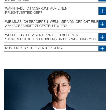
WANN HABE ICH ANSPRUCH AUF EINEN
PFLICHTVERTEIDIGER?
WIE MUSS ICH REAGIEREN, WENN MIR VOM GERICHT EINE
ANKLAGESCHRIFT ZUGESTELLT WIRD?
WELCHE UNTERLAGEN BRINGE ICH BEI EINEM
STRAFRECHTLICHEN PROBLEM ZUR BESPRECHUNG MIT?
KOSTEN DER STRAFVERTEIDIGUNG